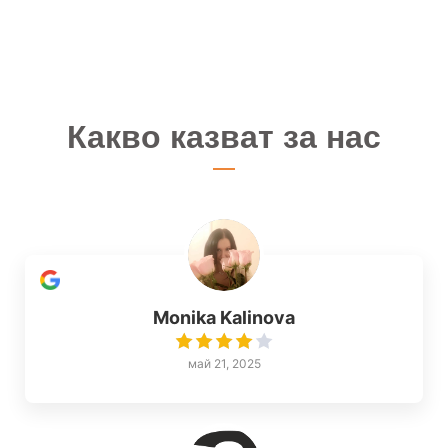
Какво казват за нас
Monika Kalinova
май 21, 2025