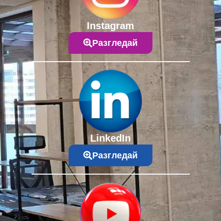
Instagram
Разгледай
LinkedIn
Разгледай