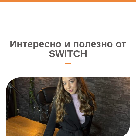
Интересно и полезно от
SWITCH