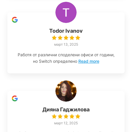
Todor Ivanov
март 13, 2025
Работя от различни споделени офиси от години,
но Switch определено
Read more
Дияна Гаджилова
март 12, 2025