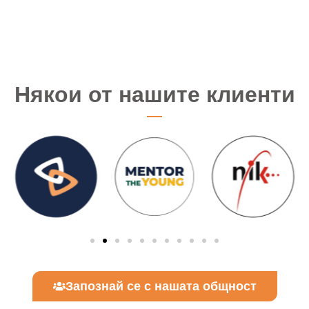
Някои от нашите клиенти
Запознай се с нашата общност