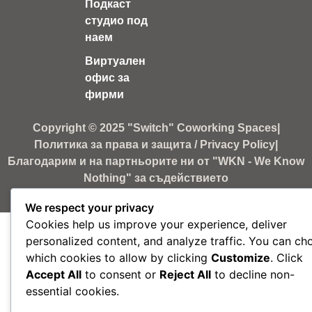
Подкаст
студио под
наем
Виртуален
офис за
фирми
Copyright © 2025 "Switch" Coworking Spaces
|
Политика за права и защита / Privacy Policy
|
Благодарим и на партньорите ни от "WKN - We Know
Nothing" за съдействието
We respect your privacy
Cookies help us improve your experience, deliver
personalized content, and analyze traffic. You can ch
which cookies to allow by clicking
Customize
. Click
Accept All
to consent or
Reject All
to decline non-
essential cookies.